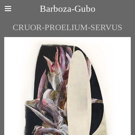
Barboza-Gubo
CRUOR-PROELIUM-SERVUS